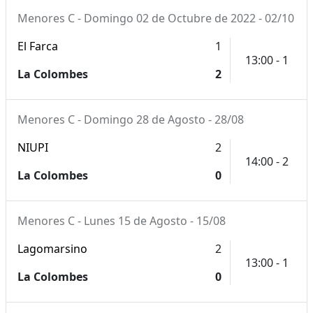
Menores C - Domingo 02 de Octubre de 2022 - 02/10
El Farca
1
13:00 - 1
La Colombes
2
Menores C - Domingo 28 de Agosto - 28/08
NIUPI
2
14:00 - 2
La Colombes
0
Menores C - Lunes 15 de Agosto - 15/08
Lagomarsino
2
13:00 - 1
La Colombes
0