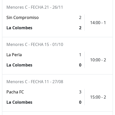
Menores C - FECHA 21 - 26/11
Sin Compromiso
2
14:00 - 1
La Colombes
2
Menores C - FECHA 15 - 01/10
La Perla
1
10:00 - 2
La Colombes
0
Menores C - FECHA 11 - 27/08
Pacha FC
3
15:00 - 2
La Colombes
0