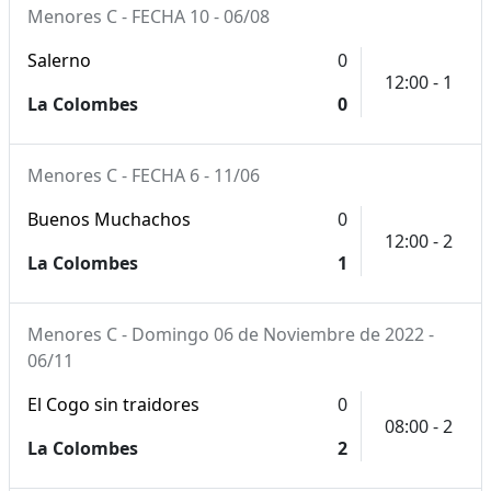
Menores C - FECHA 10 - 06/08
Salerno
0
12:00 - 1
La Colombes
0
Menores C - FECHA 6 - 11/06
Buenos Muchachos
0
12:00 - 2
La Colombes
1
Menores C - Domingo 06 de Noviembre de 2022 -
06/11
El Cogo sin traidores
0
08:00 - 2
La Colombes
2