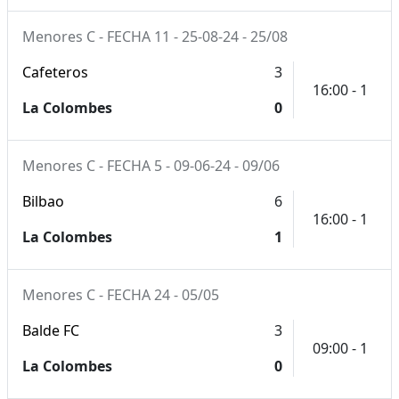
Menores C - FECHA 11 - 25-08-24 - 25/08
Cafeteros
3
16:00 - 1
La Colombes
0
Menores C - FECHA 5 - 09-06-24 - 09/06
Bilbao
6
16:00 - 1
La Colombes
1
Menores C - FECHA 24 - 05/05
Balde FC
3
09:00 - 1
La Colombes
0