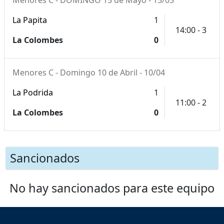
La Papita
1
14:00 - 3
La Colombes
0
Menores C - Domingo 10 de Abril - 10/04
La Podrida
1
11:00 - 2
La Colombes
0
Sancionados
No hay sancionados para este equipo