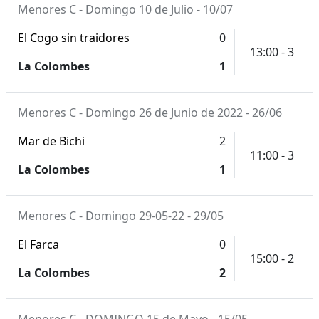
Menores C - Domingo 10 de Julio - 10/07
El Cogo sin traidores
0
13:00 - 3
La Colombes
1
Menores C - Domingo 26 de Junio de 2022 - 26/06
Mar de Bichi
2
11:00 - 3
La Colombes
1
Menores C - Domingo 29-05-22 - 29/05
El Farca
0
15:00 - 2
La Colombes
2
Menores C - DOMINGO 15 de Mayo - 15/05