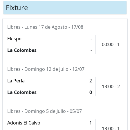
Fixture
Libres - Lunes 17 de Agosto - 17/08
Ekispe
-
00:00 - 1
La Colombes
-
Libres - Domingo 12 de Julio - 12/07
La Perla
2
13:00 - 2
La Colombes
0
Libres - Domingo 5 de Julio - 05/07
Adonis El Calvo
1
13:00 - 1