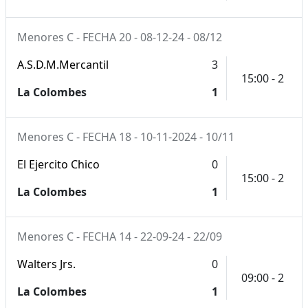
Menores C - FECHA 20 - 08-12-24 - 08/12
A.S.D.M.Mercantil
3
15:00 - 2
La Colombes
1
Menores C - FECHA 18 - 10-11-2024 - 10/11
El Ejercito Chico
0
15:00 - 2
La Colombes
1
Menores C - FECHA 14 - 22-09-24 - 22/09
Walters Jrs.
0
09:00 - 2
La Colombes
1