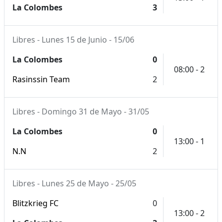
La Colombes
3
Libres - Lunes 15 de Junio - 15/06
La Colombes
0
08:00 - 2
Rasinssin Team
2
Libres - Domingo 31 de Mayo - 31/05
La Colombes
0
13:00 - 1
N.N
2
Libres - Lunes 25 de Mayo - 25/05
Blitzkrieg FC
0
13:00 - 2