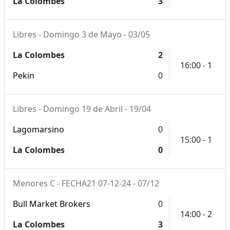
La Colombes
3
Libres - Domingo 3 de Mayo - 03/05
La Colombes
2
16:00 - 1
Pekin
0
Libres - Domingo 19 de Abril - 19/04
Lagomarsino
0
15:00 - 1
La Colombes
0
Menores C - FECHA21 07-12-24 - 07/12
Bull Market Brokers
0
14:00 - 2
La Colombes
3