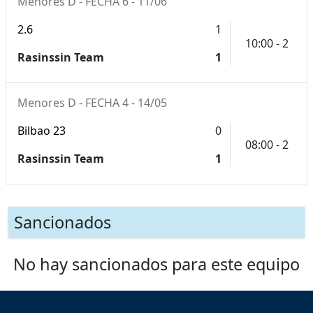
Menores D - FECHA 6 - 11/06
2.6
1
10:00 - 2
Rasinssin Team
1
Menores D - FECHA 4 - 14/05
Bilbao 23
0
08:00 - 2
Rasinssin Team
1
Sancionados
No hay sancionados para este equipo