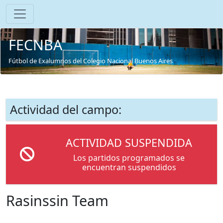
FECNBA
Fútbol de Exalumnos del Colegio Nacional Buenos Aires
Actividad del campo:
ACTIVIDAD SUSPENDIDA
Los partidos programados se
encuentran suspendidos
Rasinssin Team