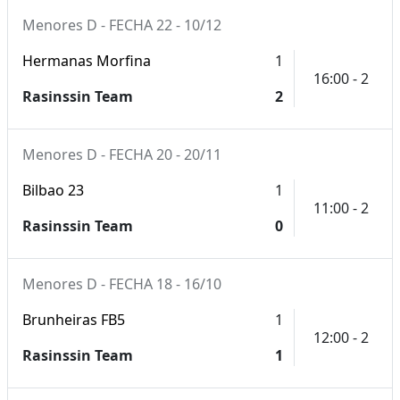
Menores D - FECHA 22 - 10/12
Hermanas Morfina
1
16:00 - 2
Rasinssin Team
2
Menores D - FECHA 20 - 20/11
Bilbao 23
1
11:00 - 2
Rasinssin Team
0
Menores D - FECHA 18 - 16/10
Brunheiras FB5
1
12:00 - 2
Rasinssin Team
1