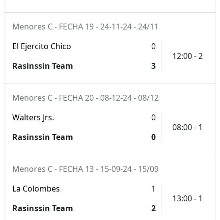
Menores C - FECHA 19 - 24-11-24 - 24/11
El Ejercito Chico
0
12:00 - 2
Rasinssin Team
3
Menores C - FECHA 20 - 08-12-24 - 08/12
Walters Jrs.
0
08:00 - 1
Rasinssin Team
0
Menores C - FECHA 13 - 15-09-24 - 15/09
La Colombes
1
13:00 - 1
Rasinssin Team
2