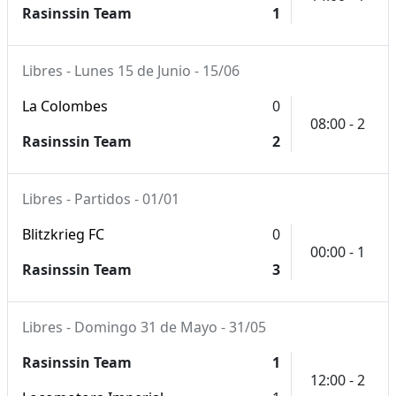
Rasinssin Team
1
Libres - Lunes 15 de Junio - 15/06
La Colombes
0
08:00 - 2
Rasinssin Team
2
Libres - Partidos - 01/01
Blitzkrieg FC
0
00:00 - 1
Rasinssin Team
3
Libres - Domingo 31 de Mayo - 31/05
Rasinssin Team
1
12:00 - 2