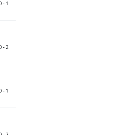
0 - 1
0 - 2
0 - 1
0 - 2