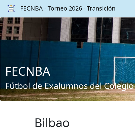
FECNBA - Torneo 2026 - Transición
FECNBA
Fútbol de Exalumnos del Colegio
Bilbao