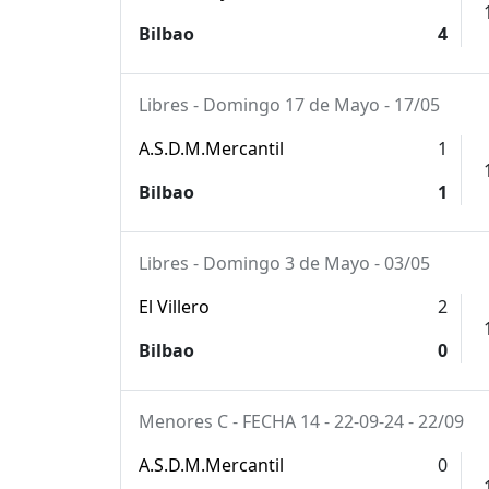
Bilbao
4
Libres - Domingo 17 de Mayo - 17/05
A.S.D.M.Mercantil
1
Bilbao
1
Libres - Domingo 3 de Mayo - 03/05
El Villero
2
Bilbao
0
Menores C - FECHA 14 - 22-09-24 - 22/09
A.S.D.M.Mercantil
0