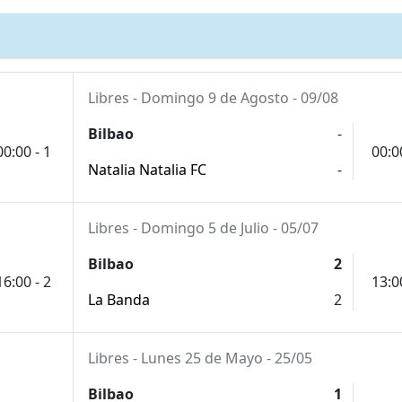
Libres - Domingo 9 de Agosto - 09/08
Bilbao
-
00:00 - 1
00:0
Natalia Natalia FC
-
Libres - Domingo 5 de Julio - 05/07
Bilbao
2
16:00 - 2
13:0
La Banda
2
Libres - Lunes 25 de Mayo - 25/05
Bilbao
1