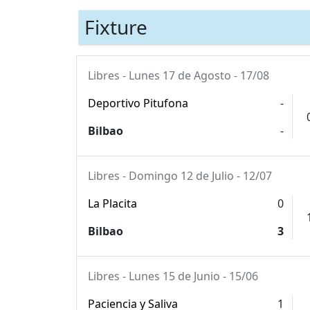
Fixture
Libres - Lunes 17 de Agosto - 17/08
Deportivo Pitufona
-
Bilbao
-
Libres - Domingo 12 de Julio - 12/07
La Placita
0
Bilbao
3
Libres - Lunes 15 de Junio - 15/06
Paciencia y Saliva
1