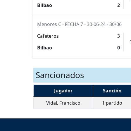
Bilbao
2
Menores C - FECHA 7 - 30-06-24 - 30/06
Cafeteros
3
Bilbao
0
Sancionados
Jugador
Sanción
Vidal, Francisco
1 partido