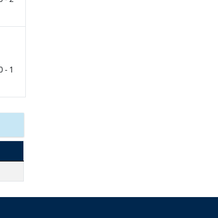
0 - 1