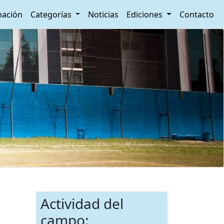
ación
Categorías
Noticias
Ediciones
Contacto
Actividad del
campo: