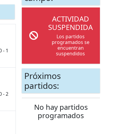
ACTIVIDAD
SUSPENDIDA
Los partidos
programados se
encuentran
0 - 1
suspendidos
Próximos
partidos:
0 - 2
No hay partidos
programados