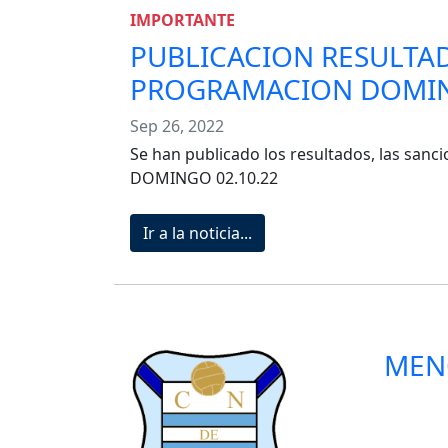
IMPORTANTE
PUBLICACION RESULTAD
PROGRAMACION DOMIN
Sep 26, 2022
Se han publicado los resultados, las sanc
DOMINGO 02.10.22
Ir a la noticia...
MENO