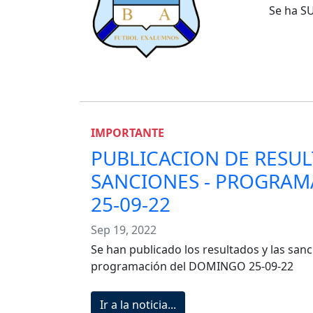
Se ha S
IMPORTANTE
PUBLICACION DE RESUL
SANCIONES - PROGRA
25-09-22
Sep 19, 2022
Se han publicado los resultados y las sanc
programación del DOMINGO 25-09-22
Ir a la noticia...