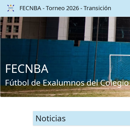
FECNBA - Torneo 2026 - Transición
FECNBA
Fútbol de Exalumnos del Colegio
Noticias