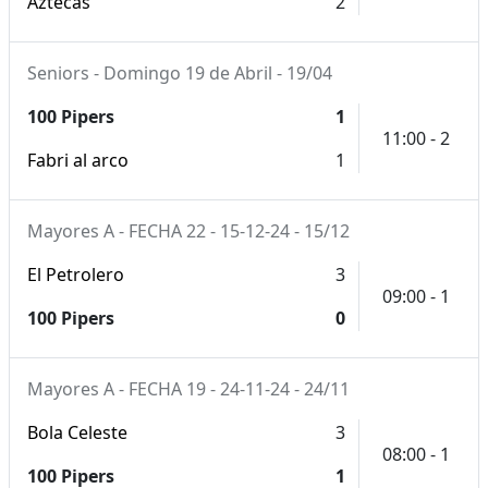
Aztecas
2
Seniors - Domingo 19 de Abril - 19/04
100 Pipers
1
11:00 - 2
Fabri al arco
1
Mayores A - FECHA 22 - 15-12-24 - 15/12
El Petrolero
3
09:00 - 1
100 Pipers
0
Mayores A - FECHA 19 - 24-11-24 - 24/11
Bola Celeste
3
08:00 - 1
100 Pipers
1