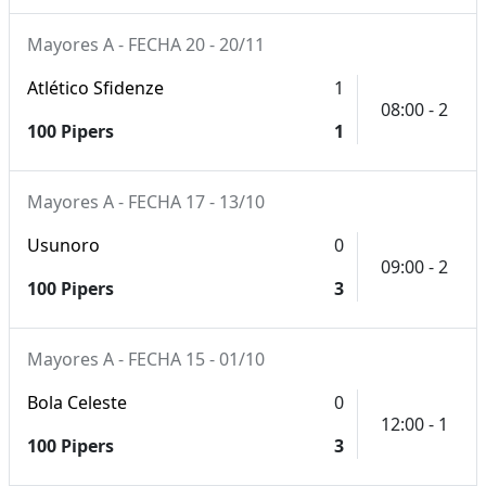
Mayores A - FECHA 20 - 20/11
Atlético Sfidenze
1
08:00 - 2
100 Pipers
1
Mayores A - FECHA 17 - 13/10
Usunoro
0
09:00 - 2
100 Pipers
3
Mayores A - FECHA 15 - 01/10
Bola Celeste
0
12:00 - 1
100 Pipers
3