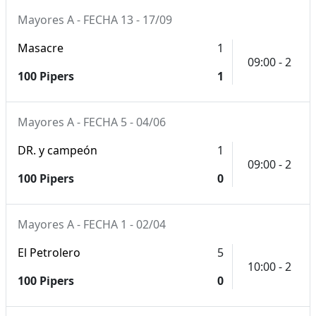
Mayores A - FECHA 13 - 17/09
Masacre
1
09:00 - 2
100 Pipers
1
Mayores A - FECHA 5 - 04/06
DR. y campeón
1
09:00 - 2
100 Pipers
0
Mayores A - FECHA 1 - 02/04
El Petrolero
5
10:00 - 2
100 Pipers
0