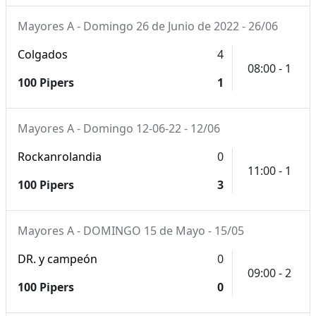
Mayores A - Domingo 26 de Junio de 2022 - 26/06
Colgados
4
08:00 - 1
100 Pipers
1
Mayores A - Domingo 12-06-22 - 12/06
Rockanrolandia
0
11:00 - 1
100 Pipers
3
Mayores A - DOMINGO 15 de Mayo - 15/05
DR. y campeón
0
09:00 - 2
100 Pipers
0