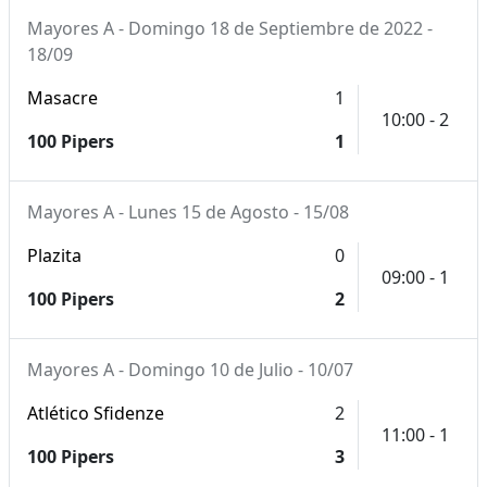
Mayores A - Domingo 18 de Septiembre de 2022 -
18/09
Masacre
1
10:00 - 2
100 Pipers
1
Mayores A - Lunes 15 de Agosto - 15/08
Plazita
0
09:00 - 1
100 Pipers
2
Mayores A - Domingo 10 de Julio - 10/07
Atlético Sfidenze
2
11:00 - 1
100 Pipers
3