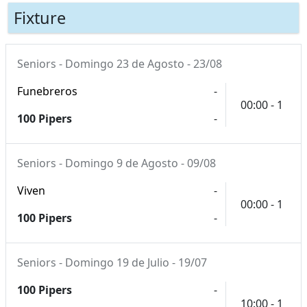
Fixture
Seniors - Domingo 23 de Agosto - 23/08
Funebreros
-
00:00 - 1
100 Pipers
-
Seniors - Domingo 9 de Agosto - 09/08
Viven
-
00:00 - 1
100 Pipers
-
Seniors - Domingo 19 de Julio - 19/07
100 Pipers
-
10:00 - 1