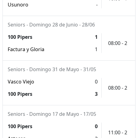
Usunoro
-
Seniors - Domingo 28 de Junio - 28/06
100 Pipers
1
08:00 - 2
Factura y Gloria
1
Seniors - Domingo 31 de Mayo - 31/05
Vasco Viejo
0
08:00 - 2
100 Pipers
3
Seniors - Domingo 17 de Mayo - 17/05
100 Pipers
0
11:00 - 2