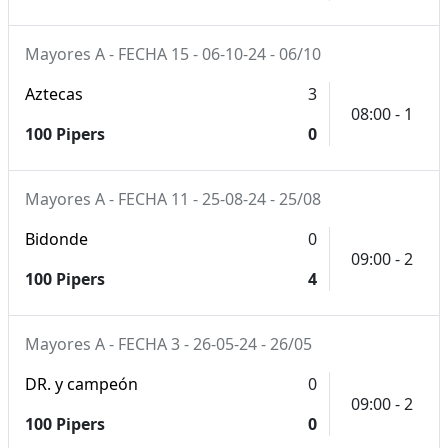
Mayores A - FECHA 15 - 06-10-24 - 06/10
Aztecas
3
08:00 - 1
100 Pipers
0
Mayores A - FECHA 11 - 25-08-24 - 25/08
Bidonde
0
09:00 - 2
100 Pipers
4
Mayores A - FECHA 3 - 26-05-24 - 26/05
DR. y campeón
0
09:00 - 2
100 Pipers
0