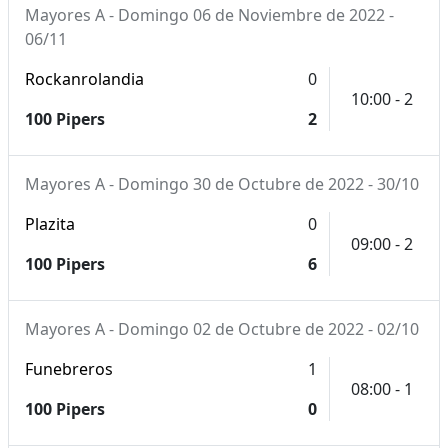
Mayores A - Domingo 06 de Noviembre de 2022 -
06/11
Rockanrolandia
0
10:00 - 2
100 Pipers
2
Mayores A - Domingo 30 de Octubre de 2022 - 30/10
Plazita
0
09:00 - 2
100 Pipers
6
Mayores A - Domingo 02 de Octubre de 2022 - 02/10
Funebreros
1
08:00 - 1
100 Pipers
0