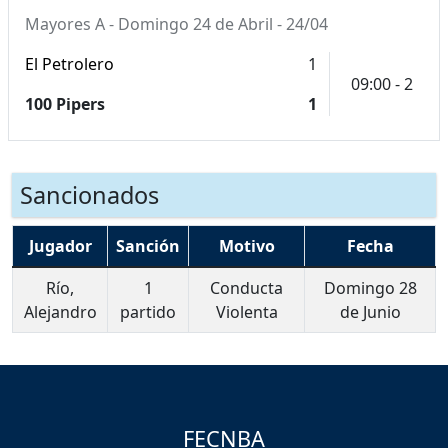
Mayores A - Domingo 24 de Abril - 24/04
El Petrolero
1
09:00 - 2
100 Pipers
1
Sancionados
Jugador
Sanción
Motivo
Fecha
Río,
1
Conducta
Domingo 28
Alejandro
partido
Violenta
de Junio
FECNBA