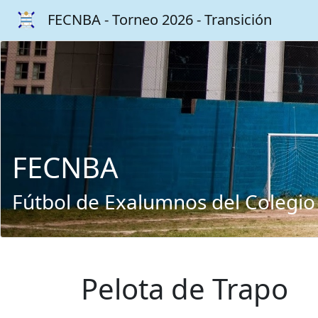
FECNBA - Torneo 2026 - Transición
FECNBA
Fútbol de Exalumnos del Colegio
Pelota de Trapo