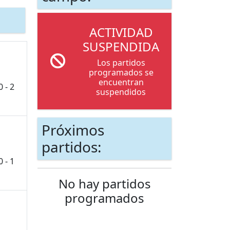
ACTIVIDAD
SUSPENDIDA
Los partidos
programados se
encuentran
0 - 2
suspendidos
Próximos
partidos:
0 - 1
No hay partidos
programados