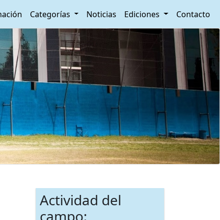
ación
Categorías
Noticias
Ediciones
Contacto
Actividad del
campo: