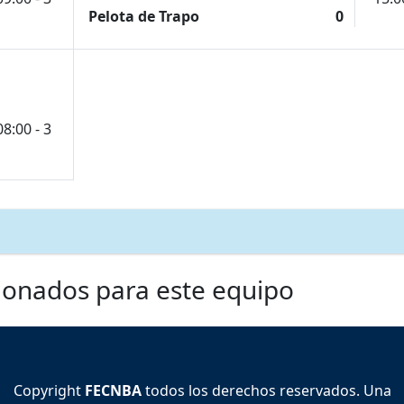
Pelota de Trapo
0
08:00 - 3
ionados para este equipo
Copyright
FECNBA
todos los derechos reservados. Una