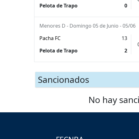
Pelota de Trapo
0
Menores D - Domingo 05 de Junio - 05/06
Pacha FC
13
Pelota de Trapo
2
Sancionados
No hay sanc