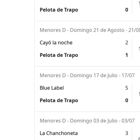
Pelota de Trapo
0
Menores D - Domingo 21 de Agosto - 21/0
Cayó la noche
2
Pelota de Trapo
1
Menores D - Domingo 17 de Julio - 17/07
Blue Label
5
Pelota de Trapo
0
Menores D - Domingo 03 de Julio - 03/07
La Chanchoneta
3