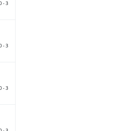
0 - 3
0 - 3
0 - 3
0 - 3