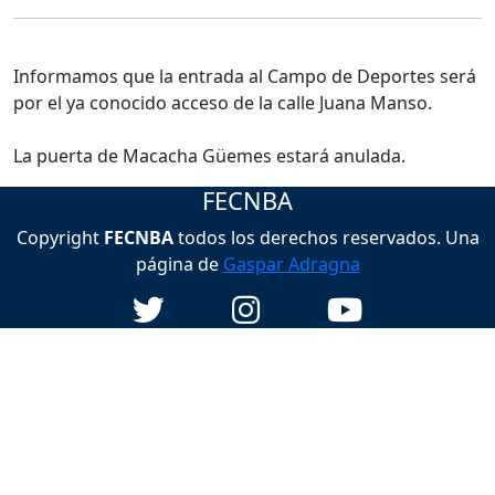
Informamos que la entrada al Campo de Deportes será
por el ya conocido acceso de la calle Juana Manso.
La puerta de Macacha Güemes estará anulada.
FECNBA
Copyright
FECNBA
todos los derechos reservados. Una
página de
Gaspar Adragna